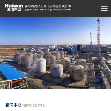
新闻中心
NEWS CENTER