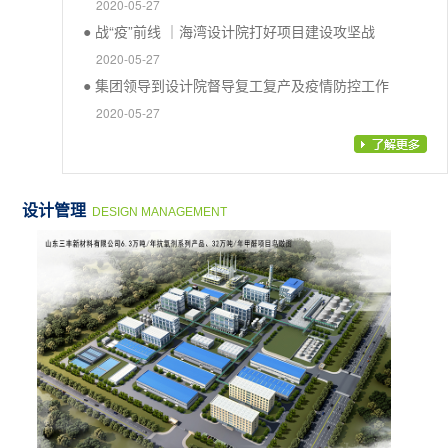
2020-05-27
● 战“疫”前线 ｜海湾设计院打好项目建设攻坚战
2020-05-27
● 集团领导到设计院督导复工复产及疫情防控工作
2020-05-27
设计管理
DESIGN MANAGEMENT