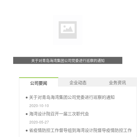
企业动态
业务资讯
公司要闻
● 关于对青岛海湾集团公司党委进行巡察的通知
2020-10-10
● 海湾设计院召开一届三次职代会
2020-05-27
● 省疫情防控工作督导组到海湾设计院督导疫情防控工作