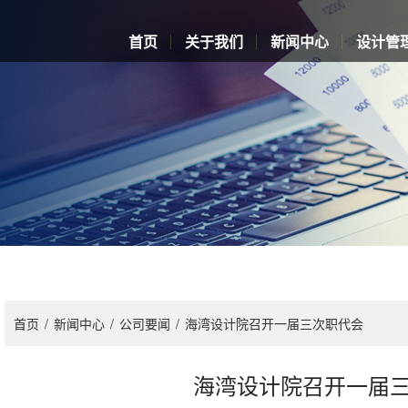
首页
关于我们
新闻中心
设计管
首页
/
新闻中心
/
公司要闻
/
海湾设计院召开一届三次职代会
海湾设计院召开一届