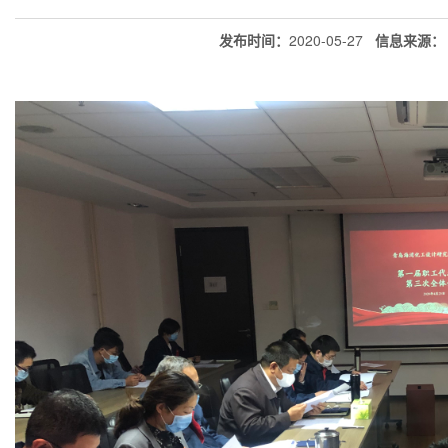
发布时间：
2020-05-27
信息来源：