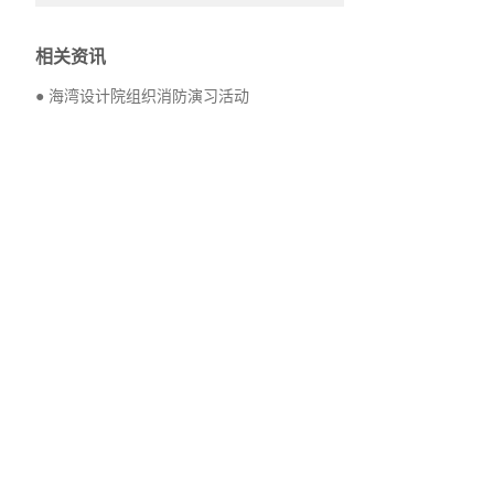
相关资讯
● 海湾设计院组织消防演习活动