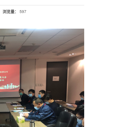
浏览量
：
597