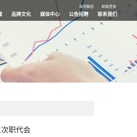
海湾集团
·
邮箱登录
理
品牌文化
媒体中心
公告招聘
联系我们
三次职代会