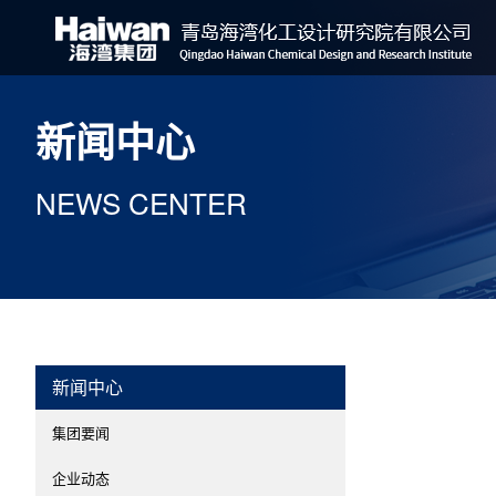
新闻中心
NEWS CENTER
新闻中心
集团要闻
企业动态