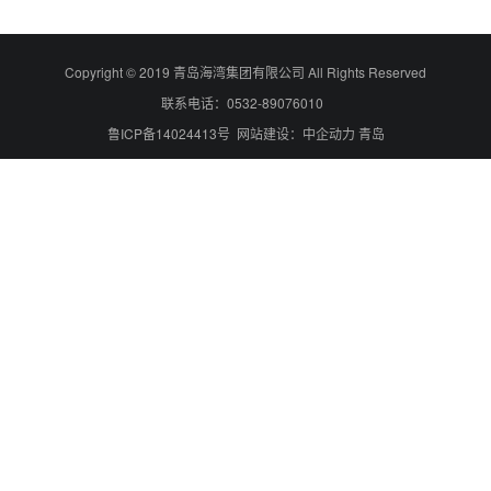
Copyright © 2019 青岛海湾集团有限公司 All Rights Reserved
联系电话：0532-89076010
鲁ICP备14024413号 网站建设：中企动力 青岛