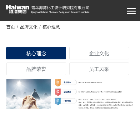
首页
/
品牌文化
/
核心理念
核心理念
企业文化
品牌荣誉
员工风采